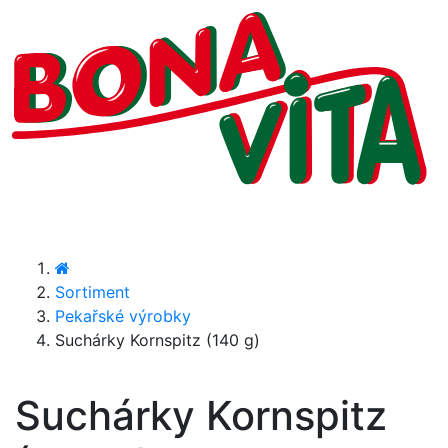
Sortiment
Pekařské výrobky
Suchárky Kornspitz (140 g)
Suchárky Kornspitz