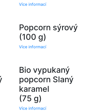
Více informací
Popcorn sýrový
(100 g)
Více informací
Bio vypukaný
ý
popcorn Slaný
karamel
​​​​​​​(75 g)
Více informací