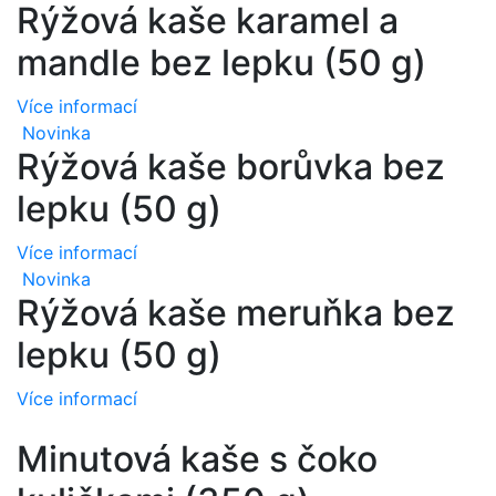
Rýžová kaše karamel a
mandle bez lepku (50 g)
Více informací
Novinka
Rýžová kaše borůvka bez
lepku (50 g)
Více informací
Novinka
Rýžová kaše meruňka bez
lepku (50 g)
Více informací
Minutová kaše s čoko