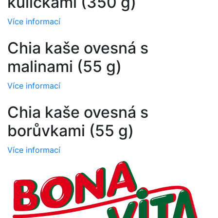
kuličkami (350 g)
Více informací
Chia kaše ovesná s
malinami (55 g)
Více informací
Chia kaše ovesná s
borůvkami (55 g)
Více informací