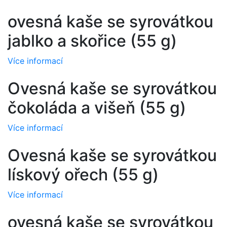
ovesná kaše se syrovátkou
jablko a skořice (55 g)
Více informací
Ovesná kaše se syrovátkou
čokoláda a višeň (55 g)
Více informací
Ovesná kaše se syrovátkou
lískový ořech (55 g)
Více informací
ovesná kaše se syrovátkou