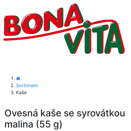
Sortiment
Kaše
Ovesná kaše se syrovátkou
malina (55 g)