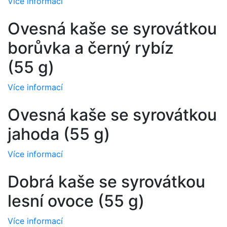
Více informací
Ovesná kaše se syrovátkou
borůvka a černý rybíz
(55 g)
Více informací
Ovesná kaše se syrovátkou
jahoda (55 g)
Více informací
Dobrá kaše se syrovátkou
lesní ovoce (55 g)
Více informací