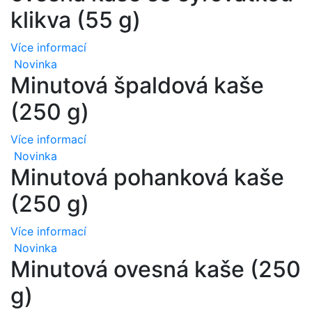
klikva (55 g)
Více informací
Novinka
Minutová špaldová kaše
(250 g)
Více informací
Novinka
Minutová pohanková kaše
(250 g)
Více informací
Novinka
Minutová ovesná kaše (250
g)