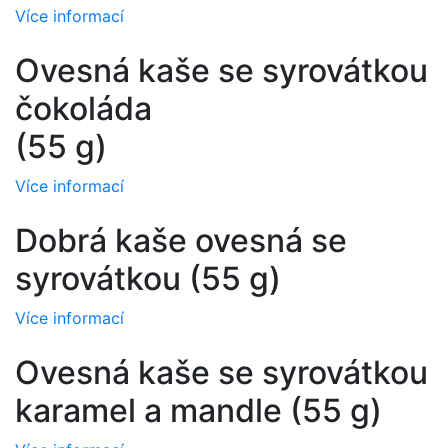
Více informací
Ovesná kaše se syrovátkou
čokoláda
(55 g)
Více informací
Dobrá kaše ovesná se
syrovátkou (55 g)
Více informací
Ovesná kaše se syrovátkou
karamel a mandle (55 g)