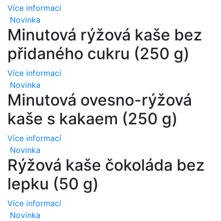
Více informací
Novinka
Minutová rýžová kaše bez
přidaného cukru (250 g)
Více informací
Novinka
Minutová ovesno-rýžová
kaše s kakaem (250 g)
Více informací
Novinka
Rýžová kaše čokoláda bez
lepku (50 g)
Více informací
Novinka