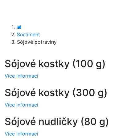
Sortiment
Sójové potraviny
Sójové kostky (100 g)
Více informací
Sójové kostky (300 g)
Více informací
Sójové nudličky (80 g)
Více informací