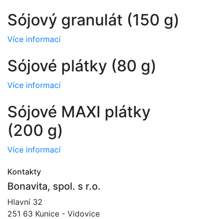
Sójový granulát (150 g)
Více informací
Sójové plátky (80 g)
Více informací
Sójové MAXI plátky
(200 g)
Více informací
Kontakty
Bonavita, spol. s r.o.
Hlavní 32
251 63 Kunice - Vidovice