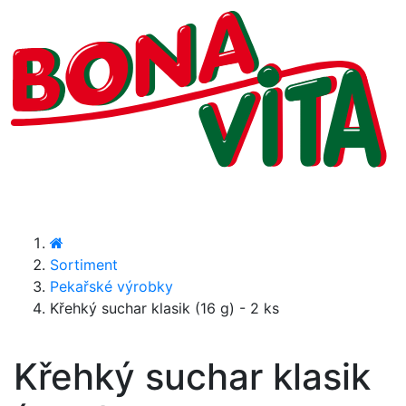
Sortiment
Pekařské výrobky
Křehký suchar klasik (16 g) - 2 ks
Křehký suchar klasik