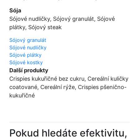
Sója
Sójové nudličky, Sójový granulát, Sójové
plátky, Sójový steak
Sójový granulát
Sójové nudličky
Sójové plátky
Sójové kostky
Další produkty
Crispies kukuřičné bez cukru, Cereální kuličky
coatované, Cereální rýže, Crispies pšenično-
kukuřičné
Pokud hledáte efektivitu,