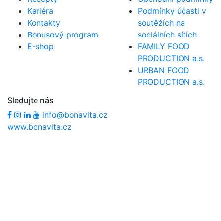
Kariéra
Podmínky účasti v
Kontakty
soutěžích na
Bonusový program
sociálních sítích
E-shop
FAMILY FOOD
PRODUCTION a.s.
URBAN FOOD
PRODUCTION a.s.
Sledujte nás
info@bonavita.cz
www.bonavita.cz